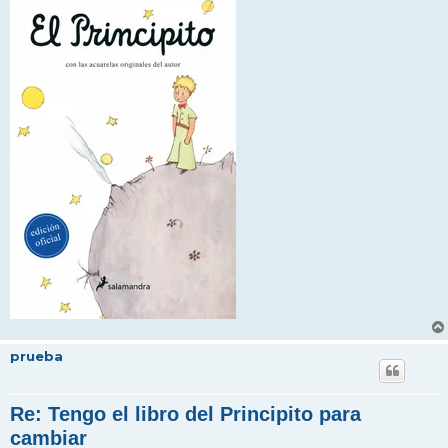
e
prueba
Re: Tengo el libro del Principito para
cambiar