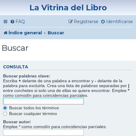
La Vitrina del Libro
FAQ
Registrarse
Identificarse
Índice general
Buscar
Buscar
CONSULTA
Buscar palabras clave:
Escriba
+
delante de una palabra a encontrar y
-
delante de la
palabra para excluirla. Crea una lista de palabras separadas por
|
entre corchetes si solo una de ellas se quiere encontrar. Emplee
*
como comodín para coincidencias parciales.
Buscar todos los términos
Buscar cualquier término
Buscar autor:
Emplee * como comodín para coincidencias parciales.