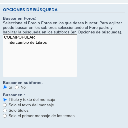
OPCIONES DE BÚSQUEDA
Buscar en Foros:
Seleccione el Foro o Foros en los que desea buscar. Para agilizar
puede buscar en los subforos seleccionando el Foro padre y
habilitar la búsqueda en los subforos (en Opciones de búsqueda).
Buscar en subforos:
Sí
No
Buscar en :
Título y texto del mensaje
Solo el texto del mensaje
Solo títulos
Solo el primer mensaje de los temas