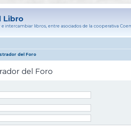
l Libro
 e intercambiar libros, entre asociados de la cooperativa Co
strador del Foro
rador del Foro