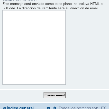
Este mensaje será enviado como texto plano, no incluya HTML o
BBCode. La dirección del remitente será su dirección de email.
Índice general
Todos los horarios son
UTC