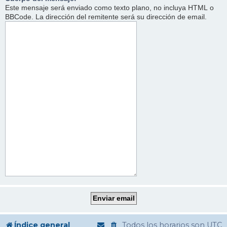
Este mensaje será enviado como texto plano, no incluya HTML o
BBCode. La dirección del remitente será su dirección de email.
Índice general
Todos los horarios son
UTC