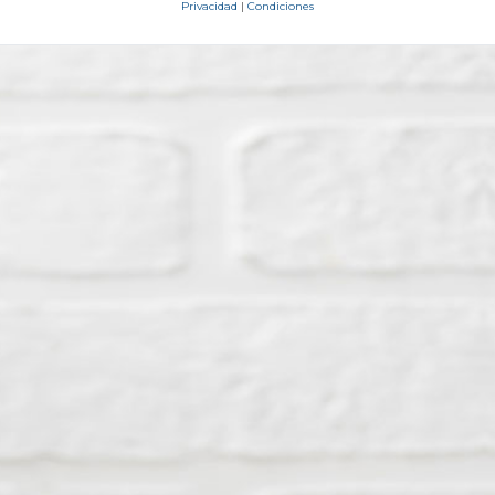
Privacidad
|
Condiciones