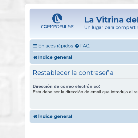
La Vitrina de
Un lugar para compartir
Enlaces rápidos
FAQ
Índice general
Restablecer la contraseña
Dirección de correo electrónico:
Esta debe ser la dirección de email que introdujo al re
Índice general