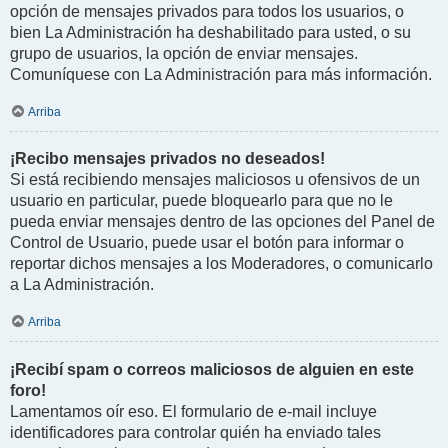
opción de mensajes privados para todos los usuarios, o
bien La Administración ha deshabilitado para usted, o su
grupo de usuarios, la opción de enviar mensajes.
Comuníquese con La Administración para más información.
Arriba
¡Recibo mensajes privados no deseados!
Si está recibiendo mensajes maliciosos u ofensivos de un
usuario en particular, puede bloquearlo para que no le
pueda enviar mensajes dentro de las opciones del Panel de
Control de Usuario, puede usar el botón para informar o
reportar dichos mensajes a los Moderadores, o comunicarlo
a La Administración.
Arriba
¡Recibí spam o correos maliciosos de alguien en este
foro!
Lamentamos oír eso. El formulario de e-mail incluye
identificadores para controlar quién ha enviado tales