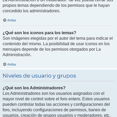
propios temas dependiendo de los permisos que le hayan
concedido los administradores.
Arriba
¿Qué son los iconos para los temas?
Son imágenes elegidas por el autor del tema para indicar el
contenido del mismo. La posibilidad de usar iconos en los
mensajes depende de los permisos otorgados por La
Administración.
Arriba
Niveles de usuario y grupos
¿Qué son los Administradores?
Los Administradores son los usuarios asignados con el
mayor nivel de control sobre el foro entero. Estos usuarios
pueden controlar todas las acciones y configuraciones del
foro, incluyendo configuraciones de permisos, baneo de
usuarios, creación de grupos usuarios y moderadores, etc.