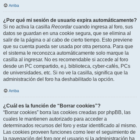
Arriba
¿Por qué mi sesión de usuario expira automáticamente?
Si no activa la casilla
Recordar
cuando ingresa al foro, sus
datos se guardan en una cookie segura, que se elimina al
salir de la página o al cabo de cierto tiempo. Esto previene
que su cuenta pueda ser usada por otra persona. Para que
el sistema le reconozca automáticamente solo marque la
casilla al ingresar. No es recomendable si accede al foro
desde un PC compartido, e.j. biblioteca, cyber-cafés, PCs
de universidades, etc. Si no ve la casilla, significa que la
administración del foro ha deshabilitado la opción.
Arriba
¿Cuál es la función de “Borrar cookies”?
“Borrar cookies” borra las cookies creadas por phpBB, las
cuales le mantienen autorizado para acceder a
determinados recursos del foro y estar identificado al mismo.
Las cookies proveen funciones como leer el seguimiento de
la navegación del foro por el usuario si la administración ha