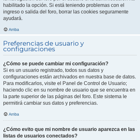
habilitado la opción. Si está teniendo problemas con el
ingreso o salida del foro, borrar las cookies seguramente
ayudará.
Arriba
Preferencias de usuario y
configuraciones
¿Cómo se puede cambiar mi configuración?
Si es un usuario registrado, todos sus datos y
configuraciones están archivados en nuestra base de datos.
Para modificarlos, visite el Panel de Control de Usuario;
haciendo clic en su nombre de usuario que se encuentra en
la parte superior de las páginas del foro. Este sistema le
permitirá cambiar sus datos y preferencias.
Arriba
¿Cómo evito que mi nombre de usuario aparezca en las
listas de usuarios conectados?