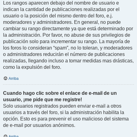
Los rangos aparecen debajo del nombre de usuario e
indican la cantidad de publicaciones realizadas por el
usuario o la posición del mismo dentro del foro, e.j.
moderadores y administradores. En general, no puede
cambiar su rango directamente ya que está determinado por
la administración. Por favor, no abuse de sus privilegios de
publicación solo para incrementar su rango. La mayoría de
los foros lo consideran “spam”, no lo toleran, y moderadores
o administradores reducirán el número de publicaciones
realizadas, llegando incluso a tomar medidas mas drásticas,
como la expulsión del foro.
Arriba
Cuando hago clic sobre el enlace de e-mail de un
usuario, ¡me pide que me registre!
Solo usuarios registrados pueden enviar e-mail a otros
usuarios a través del foro, si la administración habilita la
opción. Esto es para prevenir el uso malicioso del sistema
de e-mail por usuarios anónimos.
Arriba