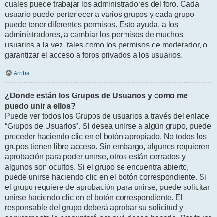
cuales puede trabajar los administradores del foro. Cada
usuario puede pertenecer a varios grupos y cada grupo
puede tener diferentes permisos. Esto ayuda, a los
administradores, a cambiar los permisos de muchos
usuarios a la vez, tales como los permisos de moderador, o
garantizar el acceso a foros privados a los usuarios.
Arriba
¿Donde están los Grupos de Usuarios y como me
puedo unir a ellos?
Puede ver todos los Grupos de usuarios a través del enlace
“Grupos de Usuarios”. Si desea unirse a algún grupo, puede
proceder haciendo clic en el botón apropiado. No todos los
grupos tienen libre acceso. Sin embargo, algunos requieren
aprobación para poder unirse, otros están cerrados y
algunos son ocultos. Si el grupo se encuentra abierto,
puede unirse haciendo clic en el botón correspondiente. Si
el grupo requiere de aprobación para unirse, puede solicitar
unirse haciendo clic en el botón correspondiente. El
responsable del grupo deberá aprobar su solicitud y