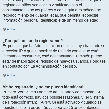
registro de niños sea escrito y ratificado con el
consentimiento de los padres o con algún otro método de
reconocimiento de guardia legal, que permita recolectar
información personal identificable de un menor de edad.
Arriba
¿Por qué no puedo registrarme?
Es posible que La Administración del sitio haya baneado su
dirección IP o que el nombre de usuario con el que está
intentando registrarse, esté deshabilitado. También puede
estar deshabilitado el registro de nuevos usuarios. Póngase
en contacto con La Administración del sitio.
Arriba
Me he registrado ¡y no me puedo identificar!
Primero, verifique su nombre de usuario y contraseña. Si
todo está correcto, hay dos posibles razones. Si el Sistema
de Protección Infantil (APPCO) está activado y cuando se
registró eligió la opción
Soy menor de 13 años
entonces