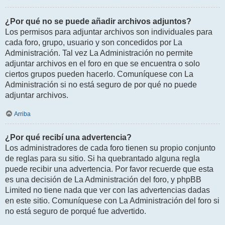
¿Por qué no se puede añadir archivos adjuntos?
Los permisos para adjuntar archivos son individuales para
cada foro, grupo, usuario y son concedidos por La
Administración. Tal vez La Administración no permite
adjuntar archivos en el foro en que se encuentra o solo
ciertos grupos pueden hacerlo. Comuníquese con La
Administración si no está seguro de por qué no puede
adjuntar archivos.
Arriba
¿Por qué recibí una advertencia?
Los administradores de cada foro tienen su propio conjunto
de reglas para su sitio. Si ha quebrantado alguna regla
puede recibir una advertencia. Por favor recuerde que esta
es una decisión de La Administración del foro, y phpBB
Limited no tiene nada que ver con las advertencias dadas
en este sitio. Comuníquese con La Administración del foro si
no está seguro de porqué fue advertido.