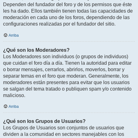
Dependen del fundador del foro y de los permisos que éste
les ha dado. Ellos también tienen todas las capacidades de
moderación en cada uno de los foros, dependiendo de las
configuraciones realizadas por el fundador del sitio.
Arriba
¿Qué son los Moderadores?
Los Moderadores son individuos (o grupos de individuos)
que cuidan el foro día a día. Tienen la autoridad para editar
o borrar mensajes, cerrarlos, abrirlos, moverlos, borrar y
separar temas en el foro que moderan. Generalmente, los
moderadores están presentes para evitar que los usuarios
se salgan del tema tratado o publiquen spam y/o contenido
malicioso.
Arriba
¿Qué son los Grupos de Usuarios?
Los Grupos de Usuarios son conjuntos de usuarios que
dividen a la comunidad en sectores manejables con los