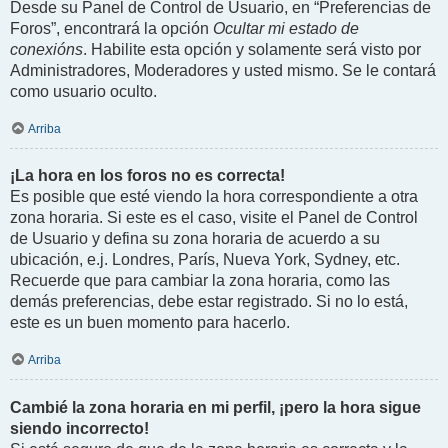
Desde su Panel de Control de Usuario, en “Preferencias de
Foros”, encontrará la opción
Ocultar mi estado de
conexións
. Habilite esta opción y solamente será visto por
Administradores, Moderadores y usted mismo. Se le contará
como usuario oculto.
Arriba
¡La hora en los foros no es correcta!
Es posible que esté viendo la hora correspondiente a otra
zona horaria. Si este es el caso, visite el Panel de Control
de Usuario y defina su zona horaria de acuerdo a su
ubicación, e.j. Londres, París, Nueva York, Sydney, etc.
Recuerde que para cambiar la zona horaria, como las
demás preferencias, debe estar registrado. Si no lo está,
este es un buen momento para hacerlo.
Arriba
Cambié la zona horaria en mi perfil, ¡pero la hora sigue
siendo incorrecto!