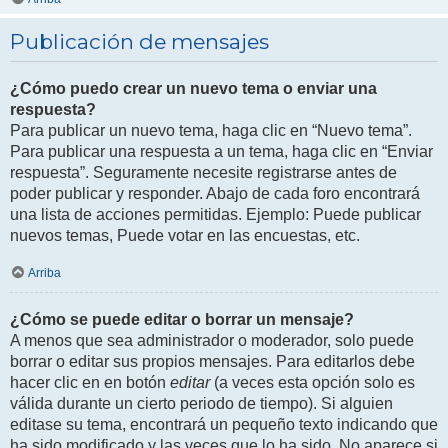
Publicación de mensajes
¿Cómo puedo crear un nuevo tema o enviar una
respuesta?
Para publicar un nuevo tema, haga clic en “Nuevo tema”.
Para publicar una respuesta a un tema, haga clic en “Enviar
respuesta”. Seguramente necesite registrarse antes de
poder publicar y responder. Abajo de cada foro encontrará
una lista de acciones permitidas. Ejemplo: Puede publicar
nuevos temas, Puede votar en las encuestas, etc.
Arriba
¿Cómo se puede editar o borrar un mensaje?
A menos que sea administrador o moderador, solo puede
borrar o editar sus propios mensajes. Para editarlos debe
hacer clic en en botón
editar
(a veces esta opción solo es
válida durante un cierto periodo de tiempo). Si alguien
editase su tema, encontrará un pequeño texto indicando que
ha sido modificado y las veces que lo ha sido. No aparece si