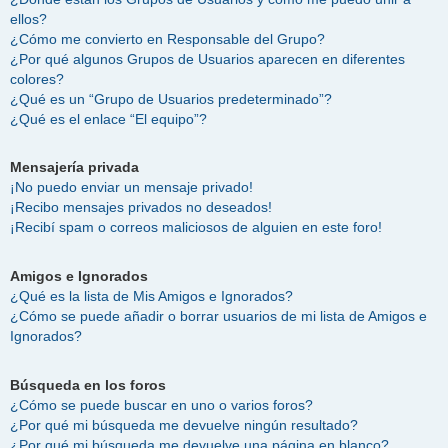
ellos?
¿Cómo me convierto en Responsable del Grupo?
¿Por qué algunos Grupos de Usuarios aparecen en diferentes
colores?
¿Qué es un “Grupo de Usuarios predeterminado”?
¿Qué es el enlace “El equipo”?
Mensajería privada
¡No puedo enviar un mensaje privado!
¡Recibo mensajes privados no deseados!
¡Recibí spam o correos maliciosos de alguien en este foro!
Amigos e Ignorados
¿Qué es la lista de Mis Amigos e Ignorados?
¿Cómo se puede añadir o borrar usuarios de mi lista de Amigos e
Ignorados?
Búsqueda en los foros
¿Cómo se puede buscar en uno o varios foros?
¿Por qué mi búsqueda me devuelve ningún resultado?
¿Por qué mi búsqueda me devuelve una página en blanco?