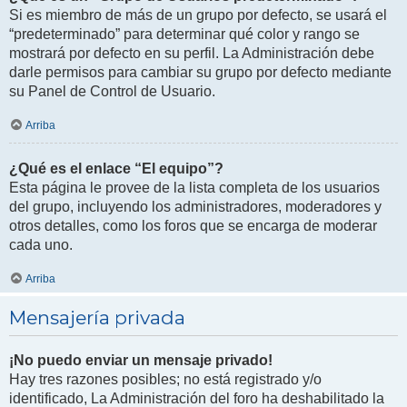
Si es miembro de más de un grupo por defecto, se usará el
“predeterminado” para determinar qué color y rango se
mostrará por defecto en su perfil. La Administración debe
darle permisos para cambiar su grupo por defecto mediante
su Panel de Control de Usuario.
Arriba
¿Qué es el enlace “El equipo”?
Esta página le provee de la lista completa de los usuarios
del grupo, incluyendo los administradores, moderadores y
otros detalles, como los foros que se encarga de moderar
cada uno.
Arriba
Mensajería privada
¡No puedo enviar un mensaje privado!
Hay tres razones posibles; no está registrado y/o
identificado, La Administración del foro ha deshabilitado la