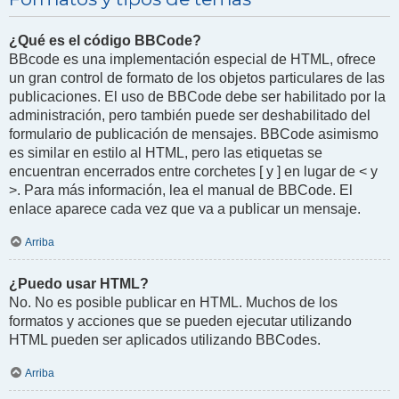
¿Qué es el código BBCode?
BBcode es una implementación especial de HTML, ofrece
un gran control de formato de los objetos particulares de las
publicaciones. El uso de BBCode debe ser habilitado por la
administración, pero también puede ser deshabilitado del
formulario de publicación de mensajes. BBCode asimismo
es similar en estilo al HTML, pero las etiquetas se
encuentran encerrados entre corchetes [ y ] en lugar de < y
>. Para más información, lea el manual de BBCode. El
enlace aparece cada vez que va a publicar un mensaje.
Arriba
¿Puedo usar HTML?
No. No es posible publicar en HTML. Muchos de los
formatos y acciones que se pueden ejecutar utilizando
HTML pueden ser aplicados utilizando BBCodes.
Arriba