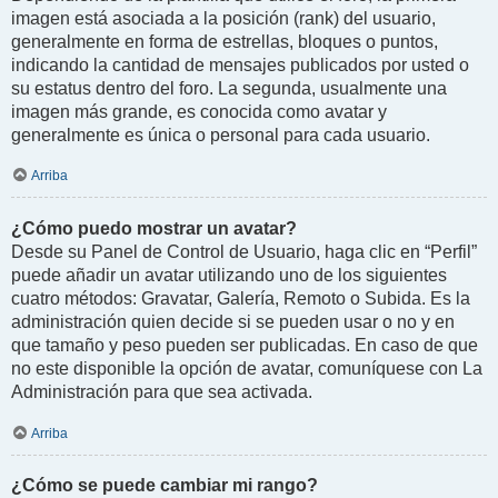
imagen está asociada a la posición (rank) del usuario,
generalmente en forma de estrellas, bloques o puntos,
indicando la cantidad de mensajes publicados por usted o
su estatus dentro del foro. La segunda, usualmente una
imagen más grande, es conocida como avatar y
generalmente es única o personal para cada usuario.
Arriba
¿Cómo puedo mostrar un avatar?
Desde su Panel de Control de Usuario, haga clic en “Perfil”
puede añadir un avatar utilizando uno de los siguientes
cuatro métodos: Gravatar, Galería, Remoto o Subida. Es la
administración quien decide si se pueden usar o no y en
que tamaño y peso pueden ser publicadas. En caso de que
no este disponible la opción de avatar, comuníquese con La
Administración para que sea activada.
Arriba
¿Cómo se puede cambiar mi rango?