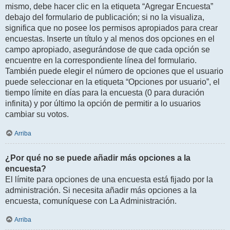
mismo, debe hacer clic en la etiqueta “Agregar Encuesta”
debajo del formulario de publicación; si no la visualiza,
significa que no posee los permisos apropiados para crear
encuestas. Inserte un título y al menos dos opciones en el
campo apropiado, asegurándose de que cada opción se
encuentre en la correspondiente línea del formulario.
También puede elegir el número de opciones que el usuario
puede seleccionar en la etiqueta “Opciones por usuario”, el
tiempo límite en días para la encuesta (0 para duración
infinita) y por último la opción de permitir a lo usuarios
cambiar su votos.
Arriba
¿Por qué no se puede añadir más opciones a la
encuesta?
El límite para opciones de una encuesta está fijado por la
administración. Si necesita añadir más opciones a la
encuesta, comuníquese con La Administración.
Arriba