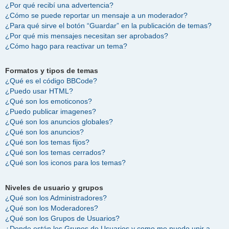
¿Por qué recibí una advertencia?
¿Cómo se puede reportar un mensaje a un moderador?
¿Para qué sirve el botón “Guardar” en la publicación de temas?
¿Por qué mis mensajes necesitan ser aprobados?
¿Cómo hago para reactivar un tema?
Formatos y tipos de temas
¿Qué es el código BBCode?
¿Puedo usar HTML?
¿Qué son los emoticonos?
¿Puedo publicar imagenes?
¿Qué son los anuncios globales?
¿Qué son los anuncios?
¿Qué son los temas fijos?
¿Qué son los temas cerrados?
¿Qué son los iconos para los temas?
Niveles de usuario y grupos
¿Qué son los Administradores?
¿Qué son los Moderadores?
¿Qué son los Grupos de Usuarios?
¿Donde están los Grupos de Usuarios y como me puedo unir a