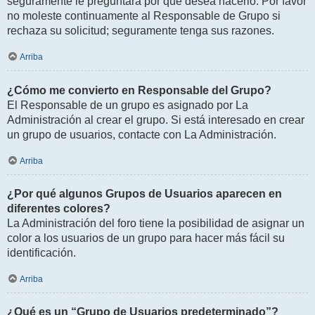
seguramente le preguntará por qué desea hacerlo. Por favor
no moleste continuamente al Responsable de Grupo si
rechaza su solicitud; seguramente tenga sus razones.
Arriba
¿Cómo me convierto en Responsable del Grupo?
El Responsable de un grupo es asignado por La
Administración al crear el grupo. Si está interesado en crear
un grupo de usuarios, contacte con La Administración.
Arriba
¿Por qué algunos Grupos de Usuarios aparecen en
diferentes colores?
La Administración del foro tiene la posibilidad de asignar un
color a los usuarios de un grupo para hacer más fácil su
identificación.
Arriba
¿Qué es un “Grupo de Usuarios predeterminado”?