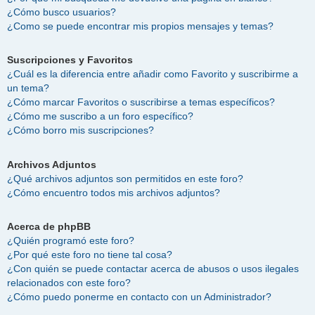
¿Cómo busco usuarios?
¿Como se puede encontrar mis propios mensajes y temas?
Suscripciones y Favoritos
¿Cuál es la diferencia entre añadir como Favorito y suscribirme a
un tema?
¿Cómo marcar Favoritos o suscribirse a temas específicos?
¿Cómo me suscribo a un foro específico?
¿Cómo borro mis suscripciones?
Archivos Adjuntos
¿Qué archivos adjuntos son permitidos en este foro?
¿Cómo encuentro todos mis archivos adjuntos?
Acerca de phpBB
¿Quién programó este foro?
¿Por qué este foro no tiene tal cosa?
¿Con quién se puede contactar acerca de abusos o usos ilegales
relacionados con este foro?
¿Cómo puedo ponerme en contacto con un Administrador?