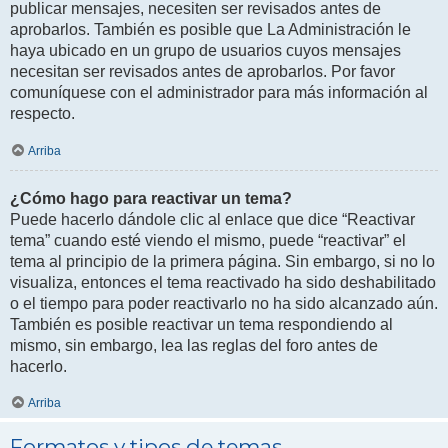
publicar mensajes, necesiten ser revisados antes de
aprobarlos. También es posible que La Administración le
haya ubicado en un grupo de usuarios cuyos mensajes
necesitan ser revisados antes de aprobarlos. Por favor
comuníquese con el administrador para más información al
respecto.
Arriba
¿Cómo hago para reactivar un tema?
Puede hacerlo dándole clic al enlace que dice “Reactivar
tema” cuando esté viendo el mismo, puede “reactivar” el
tema al principio de la primera página. Sin embargo, si no lo
visualiza, entonces el tema reactivado ha sido deshabilitado
o el tiempo para poder reactivarlo no ha sido alcanzado aún.
También es posible reactivar un tema respondiendo al
mismo, sin embargo, lea las reglas del foro antes de
hacerlo.
Arriba
Formatos y tipos de temas