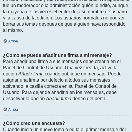
fue un moderador o la administración quién lo editó, aunque
la mayoría de las veces el editor deja su nombre de usuario
y la causa de la edición. Los usuarios normales no podrán
borrar sus temas después de que alguien haya respondido
al mismo.
Arriba
¿Cómo se puede añadir una firma a mi mensaje?
Para añadir una firma a sus mensajes debe crearla en el
Panel de Control de Usuario. Una vez creada, active la
opción
Añadir firma
cuando publique un mensaje. Puede
asignar una firma por defecto a todos sus mensajes
activando la casilla correcta en su Panel de Control de
Usuario. Para dejar de añadirla en los mensajes, debe
desactivar la opción
Añadir firma
dentro del perfil.
Arriba
¿Cómo creo una encuesta?
Cuando inicia un nuevo tema o edita el primer mensaje del