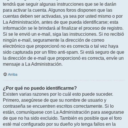
tendrá que seguir algunas instrucciones que se le darán
para activar la cuenta. Algunos foros disponen que las
cuentas deben ser activadas, ya sea por usted mismo o por
La Administración, antes de que pueda identificarse; esta
información se le brindará al finalizar el proceso de registro.
Si se le envió un e-mail, siga las instrucciones. Si no recibió
ningún e-mail, seguramente la dirección de correo
electrónico que proporcionó no es correcta o tal vez haya
sido capturada por un filtro anti-spam. Si está seguro de que
la dirección de e-mail que proporcionó es correcta, envíe un
mensaje a La Administración.
Arriba
¿Por qué no puedo identificarme?
Existen varias razones por lo cuál esto puede suceder.
Primero, asegúrese de que su nombre de usuario y
contraseña se encuentren escritos correctamente. Si lo
están, comuníquese con La Administración para asegurarse
de que no ha sido excluido. También es posible que el foro
esté mal configurado por su dueño y/o tenga fallos en la