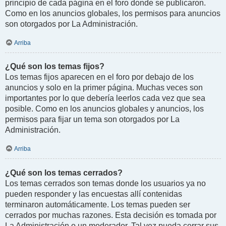
principio de cada página en el foro donde se publicaron.
Como en los anuncios globales, los permisos para anuncios
son otorgados por La Administración.
Arriba
¿Qué son los temas fijos?
Los temas fijos aparecen en el foro por debajo de los
anuncios y solo en la primer página. Muchas veces son
importantes por lo que debería leerlos cada vez que sea
posible. Como en los anuncios globales y anuncios, los
permisos para fijar un tema son otorgados por La
Administración.
Arriba
¿Qué son los temas cerrados?
Los temas cerrados son temas donde los usuarios ya no
pueden responder y las encuestas allí contenidas
terminaron automáticamente. Los temas pueden ser
cerrados por muchas razones. Esta decisión es tomada por
La Administración o un moderador. Tal vez pueda cerrar sus