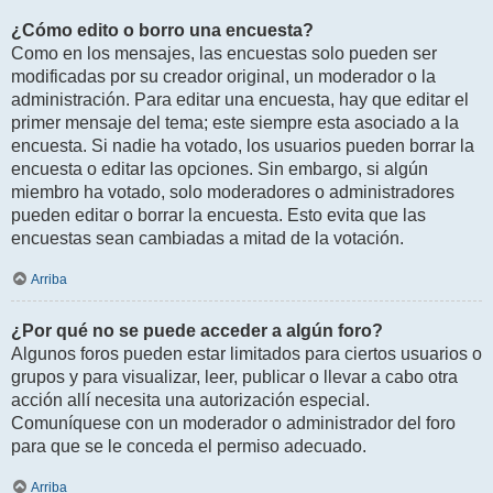
¿Cómo edito o borro una encuesta?
Como en los mensajes, las encuestas solo pueden ser
modificadas por su creador original, un moderador o la
administración. Para editar una encuesta, hay que editar el
primer mensaje del tema; este siempre esta asociado a la
encuesta. Si nadie ha votado, los usuarios pueden borrar la
encuesta o editar las opciones. Sin embargo, si algún
miembro ha votado, solo moderadores o administradores
pueden editar o borrar la encuesta. Esto evita que las
encuestas sean cambiadas a mitad de la votación.
Arriba
¿Por qué no se puede acceder a algún foro?
Algunos foros pueden estar limitados para ciertos usuarios o
grupos y para visualizar, leer, publicar o llevar a cabo otra
acción allí necesita una autorización especial.
Comuníquese con un moderador o administrador del foro
para que se le conceda el permiso adecuado.
Arriba