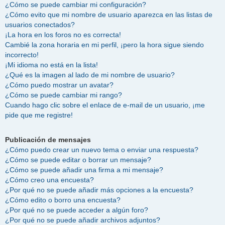
¿Cómo se puede cambiar mi configuración?
¿Cómo evito que mi nombre de usuario aparezca en las listas de
usuarios conectados?
¡La hora en los foros no es correcta!
Cambié la zona horaria en mi perfil, ¡pero la hora sigue siendo
incorrecto!
¡Mi idioma no está en la lista!
¿Qué es la imagen al lado de mi nombre de usuario?
¿Cómo puedo mostrar un avatar?
¿Cómo se puede cambiar mi rango?
Cuando hago clic sobre el enlace de e-mail de un usuario, ¡me
pide que me registre!
Publicación de mensajes
¿Cómo puedo crear un nuevo tema o enviar una respuesta?
¿Cómo se puede editar o borrar un mensaje?
¿Cómo se puede añadir una firma a mi mensaje?
¿Cómo creo una encuesta?
¿Por qué no se puede añadir más opciones a la encuesta?
¿Cómo edito o borro una encuesta?
¿Por qué no se puede acceder a algún foro?
¿Por qué no se puede añadir archivos adjuntos?