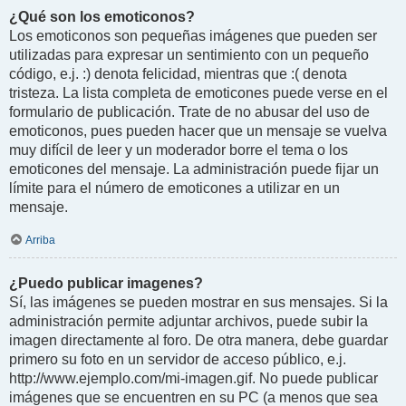
¿Qué son los emoticonos?
Los emoticonos son pequeñas imágenes que pueden ser
utilizadas para expresar un sentimiento con un pequeño
código, e.j. :) denota felicidad, mientras que :( denota
tristeza. La lista completa de emoticones puede verse en el
formulario de publicación. Trate de no abusar del uso de
emoticonos, pues pueden hacer que un mensaje se vuelva
muy difícil de leer y un moderador borre el tema o los
emoticones del mensaje. La administración puede fijar un
límite para el número de emoticones a utilizar en un
mensaje.
Arriba
¿Puedo publicar imagenes?
Sí, las imágenes se pueden mostrar en sus mensajes. Si la
administración permite adjuntar archivos, puede subir la
imagen directamente al foro. De otra manera, debe guardar
primero su foto en un servidor de acceso público, e.j.
http://www.ejemplo.com/mi-imagen.gif. No puede publicar
imágenes que se encuentren en su PC (a menos que sea