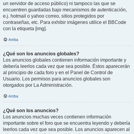
un servidor de acceso público) ni tampoco las que se
encuentren guardadas bajo mecanismos de autenticación,
e.j. hotmail o yahoo correo, sitios protegidos por
contraseñas, etc. Para exhibir imágenes utilice el BBCode
con la etiqueta [img].
Arriba
¿Qué son los anuncios globales?
Los anuncios globales contienen información importante y
debería leerlos cada vez que sea posible. Éstos aparecerán
al principio de cada foro y en el Panel de Control de
Usuario. Los permisos para anuncios globales son
otorgados por La Administración.
Arriba
¿Qué son los anuncios?
Los anuncios muchas veces contienen información
importante sobre el foro que se encuentra leyendo y debería
leerlos cada vez que sea posible. Los anuncios aparecen al