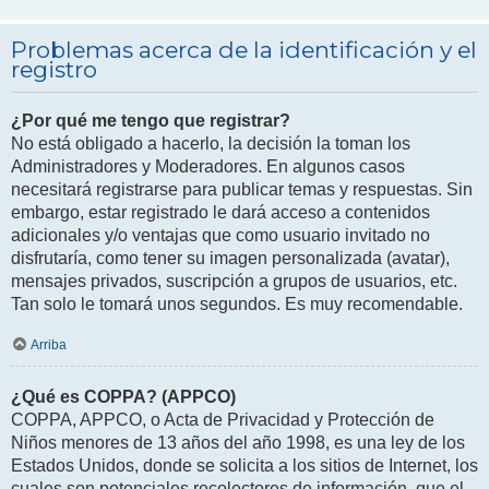
Problemas acerca de la identificación y el
registro
¿Por qué me tengo que registrar?
No está obligado a hacerlo, la decisión la toman los
Administradores y Moderadores. En algunos casos
necesitará registrarse para publicar temas y respuestas. Sin
embargo, estar registrado le dará acceso a contenidos
adicionales y/o ventajas que como usuario invitado no
disfrutaría, como tener su imagen personalizada (avatar),
mensajes privados, suscripción a grupos de usuarios, etc.
Tan solo le tomará unos segundos. Es muy recomendable.
Arriba
¿Qué es COPPA? (APPCO)
COPPA, APPCO, o Acta de Privacidad y Protección de
Niños menores de 13 años del año 1998, es una ley de los
Estados Unidos, donde se solicita a los sitios de Internet, los
cuales son potenciales recolectores de información, que el