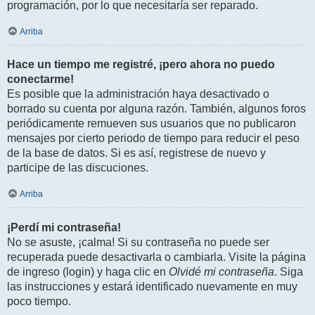
programación, por lo que necesitaría ser reparado.
Arriba
Hace un tiempo me registré, ¡pero ahora no puedo
conectarme!
Es posible que la administración haya desactivado o
borrado su cuenta por alguna razón. También, algunos foros
periódicamente remueven sus usuarios que no publicaron
mensajes por cierto periodo de tiempo para reducir el peso
de la base de datos. Si es así, registrese de nuevo y
participe de las discuciones.
Arriba
¡Perdí mi contraseña!
No se asuste, ¡calma! Si su contraseña no puede ser
recuperada puede desactivarla o cambiarla. Visite la página
de ingreso (login) y haga clic en
Olvidé mi contraseña
. Siga
las instrucciones y estará identificado nuevamente en muy
poco tiempo.