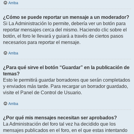
Arriba
¿Cómo se puede reportar un mensaje a un moderador?
Si La Administración lo permite, debería ver un botón para
reportar mensajes cerca del mismo. Haciendo clic sobre el
botón, el foro le llevará y guiará a través de ciertos pasos
necesarios para reportar el mensaje.
Arriba
¿Para qué sirve el botón “Guardar” en la publicación de
temas?
Esto le permitirá guardar borradores que serán completados
y enviados más tarde. Para recargar un borrador guardado,
visite el Panel de Control de Usuario.
Arriba
¿Por qué mis mensajes necesitan ser aprobados?
La Administración del foro tal vez ha decidido que los
mensajes publicados en el foro, en el que estas intentando